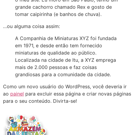
grande cachorro chamado Rex e gosto de
tomar caipirinha (e banhos de chuva).
…ou alguma coisa assim:
A Companhia de Miniaturas XYZ foi fundada
em 1971, e desde então tem fornecido
miniaturas de qualidade ao público.
Localizada na cidade de Itu, a XYZ emprega
mais de 2.000 pessoas e faz coisas
grandiosas para a comunidade da cidade.
Como um novo usuário do WordPress, você deveria ir
ao
painel
para excluir essa página e criar novas páginas
para o seu conteúdo. Divirta-se!